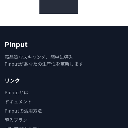
Pinput
高品質なスキャンを、簡単に導入
Pinputがあなたの生産性を革新します
リンク
Pinputとは
ドキュメント
Pinputの活用方法
導入プラン